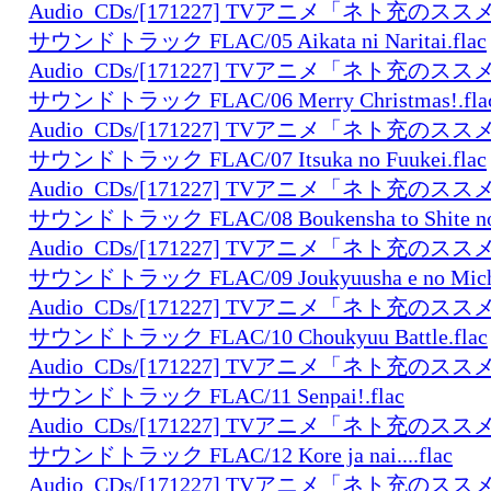
Audio_CDs/[171227] TVアニメ「ネト充の
サウンドトラック FLAC/05 Aikata ni Naritai.flac
Audio_CDs/[171227] TVアニメ「ネト充の
サウンドトラック FLAC/06 Merry Christmas!.fla
Audio_CDs/[171227] TVアニメ「ネト充の
サウンドトラック FLAC/07 Itsuka no Fuukei.flac
Audio_CDs/[171227] TVアニメ「ネト充の
サウンドトラック FLAC/08 Boukensha to Shite no D
Audio_CDs/[171227] TVアニメ「ネト充の
サウンドトラック FLAC/09 Joukyuusha e no Michi
Audio_CDs/[171227] TVアニメ「ネト充の
サウンドトラック FLAC/10 Choukyuu Battle.flac
Audio_CDs/[171227] TVアニメ「ネト充の
サウンドトラック FLAC/11 Senpai!.flac
Audio_CDs/[171227] TVアニメ「ネト充の
サウンドトラック FLAC/12 Kore ja nai....flac
Audio_CDs/[171227] TVアニメ「ネト充の