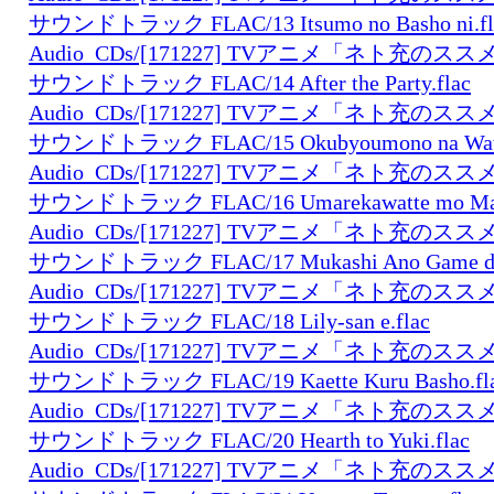
サウンドトラック FLAC/13 Itsumo no Basho ni.fl
Audio_CDs/[171227] TVアニメ「ネト充の
サウンドトラック FLAC/14 After the Party.flac
Audio_CDs/[171227] TVアニメ「ネト充の
サウンドトラック FLAC/15 Okubyoumono na Watas
Audio_CDs/[171227] TVアニメ「ネト充の
サウンドトラック FLAC/16 Umarekawatte mo Mata 
Audio_CDs/[171227] TVアニメ「ネト充の
サウンドトラック FLAC/17 Mukashi Ano Game de
Audio_CDs/[171227] TVアニメ「ネト充の
サウンドトラック FLAC/18 Lily-san e.flac
Audio_CDs/[171227] TVアニメ「ネト充の
サウンドトラック FLAC/19 Kaette Kuru Basho.fl
Audio_CDs/[171227] TVアニメ「ネト充の
サウンドトラック FLAC/20 Hearth to Yuki.flac
Audio_CDs/[171227] TVアニメ「ネト充の