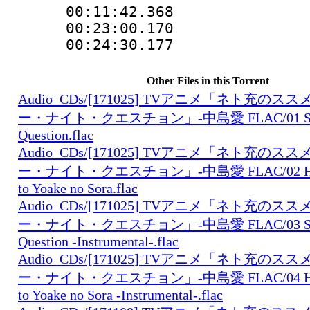
00:11:42.368 
00:23:00.170 
00:24:30.177 
Other Files in this Torrent
Audio_CDs/[171025] TVアニメ「ネト充の
ー・ナイト・クエスチョン」-中島愛 FLAC/01 Satur
Question.flac
Audio_CDs/[171025] TVアニメ「ネト充の
ー・ナイト・クエスチョン」-中島愛 FLAC/02 Hagur
to Yoake no Sora.flac
Audio_CDs/[171025] TVアニメ「ネト充の
ー・ナイト・クエスチョン」-中島愛 FLAC/03 Satur
Question -Instrumental-.flac
Audio_CDs/[171025] TVアニメ「ネト充の
ー・ナイト・クエスチョン」-中島愛 FLAC/04 Hagur
to Yoake no Sora -Instrumental-.flac