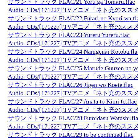
サウンドトラック FLAC/21 Yoru ga Tomaru.flac
Audio_CDs/[171227] TVアニメ「ネト充の
サウンドトラック FLAC/22 Futari no Kyori wa.fl
Audio_CDs/[171227] TVアニメ「ネト充の
サウンドトラック FLAC/23 Yureru Yureru.flac
Audio_CDs/[171227] TVアニメ「ネト充の
サウンドトラック FLAC/24 Nanigenai Kotoba.fla
Audio_CDs/[171227] TVアニメ「ネト充の
サウンドトラック FLAC/25 Marude Guuzen no you 
Audio_CDs/[171227] TVアニメ「ネト充の
サウンドトラック FLAC/26 Jigen wo Koete.flac
Audio_CDs/[171227] TVアニメ「ネト充の
サウンドトラック FLAC/27 Anata to Kimi to.flac
Audio_CDs/[171227] TVアニメ「ネト充の
サウンドトラック FLAC/28 Fumidasu Watashi.fla
Audio_CDs/[171227] TVアニメ「ネト充の
サウンドトラック FLAC/29 to be continued.flac