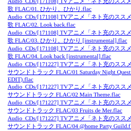
Audio_CDs/[171108] TVアニメ「ネト充のスス
歌 FLAC/01. ひかり、ひかり.flac
Audio_CDs/[171108] TVアニメ「ネト充のスス
歌 FLAC/02. Look back.flac
Audio_CDs/[171108] TVアニメ「ネト充のスス
歌 FLAC/03. ひかり、ひかり [instrumental].flac
Audio_CDs/[171108] TVアニメ「ネト充のスス
歌 FLAC/04. Look back [instrumental].flac
Audio_CDs/[171227] TVアニメ「ネト充の
サウンドトラック FLAC/01 Saturday Night Questi
EDIT).flac
Audio_CDs/[171227] TVアニメ「ネト充の
サウンドトラック FLAC/02 Main Theme.flac
Audio_CDs/[171227] TVアニメ「ネト充の
サウンドトラック FLAC/03 Fruits de Mer.flac
Audio_CDs/[171227] TVアニメ「ネト充の
サウンドトラック FLAC/04 @home Party Guild.fl