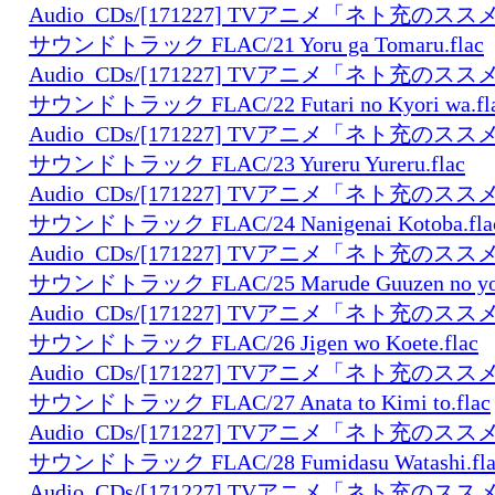
Audio_CDs/[171227] TVアニメ「ネト充の
サウンドトラック FLAC/21 Yoru ga Tomaru.flac
Audio_CDs/[171227] TVアニメ「ネト充の
サウンドトラック FLAC/22 Futari no Kyori wa.fl
Audio_CDs/[171227] TVアニメ「ネト充の
サウンドトラック FLAC/23 Yureru Yureru.flac
Audio_CDs/[171227] TVアニメ「ネト充の
サウンドトラック FLAC/24 Nanigenai Kotoba.fla
Audio_CDs/[171227] TVアニメ「ネト充の
サウンドトラック FLAC/25 Marude Guuzen no you 
Audio_CDs/[171227] TVアニメ「ネト充の
サウンドトラック FLAC/26 Jigen wo Koete.flac
Audio_CDs/[171227] TVアニメ「ネト充の
サウンドトラック FLAC/27 Anata to Kimi to.flac
Audio_CDs/[171227] TVアニメ「ネト充の
サウンドトラック FLAC/28 Fumidasu Watashi.fla
Audio_CDs/[171227] TVアニメ「ネト充の