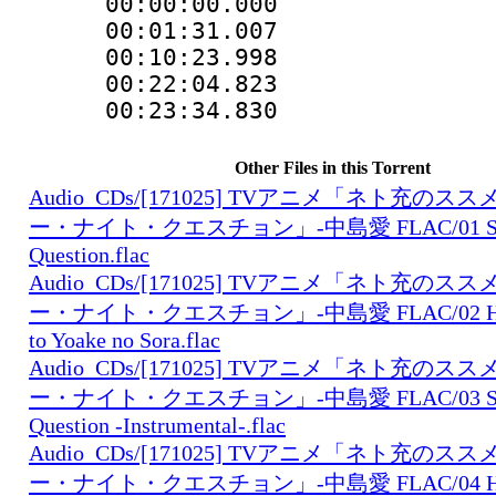
00:00:00.000 
00:01:31.007 
00:10:23.998 
00:22:04.823 
00:23:34.830 
Other Files in this Torrent
Audio_CDs/[171025] TVアニメ「ネト充の
ー・ナイト・クエスチョン」-中島愛 FLAC/01 Satur
Question.flac
Audio_CDs/[171025] TVアニメ「ネト充の
ー・ナイト・クエスチョン」-中島愛 FLAC/02 Hagur
to Yoake no Sora.flac
Audio_CDs/[171025] TVアニメ「ネト充の
ー・ナイト・クエスチョン」-中島愛 FLAC/03 Satur
Question -Instrumental-.flac
Audio_CDs/[171025] TVアニメ「ネト充の
ー・ナイト・クエスチョン」-中島愛 FLAC/04 Hagur