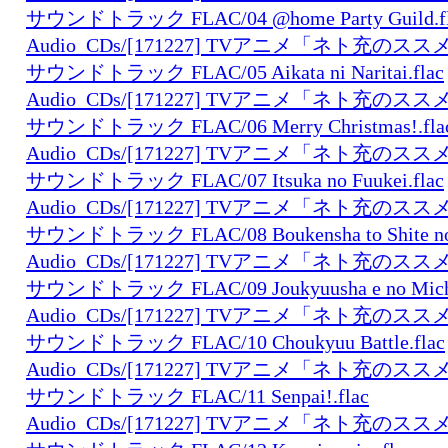
サウンドトラック FLAC/04 @home Party Guild.fl
Audio_CDs/[171227] TVアニメ「ネト充の
サウンドトラック FLAC/05 Aikata ni Naritai.flac
Audio_CDs/[171227] TVアニメ「ネト充の
サウンドトラック FLAC/06 Merry Christmas!.fla
Audio_CDs/[171227] TVアニメ「ネト充の
サウンドトラック FLAC/07 Itsuka no Fuukei.flac
Audio_CDs/[171227] TVアニメ「ネト充の
サウンドトラック FLAC/08 Boukensha to Shite no D
Audio_CDs/[171227] TVアニメ「ネト充の
サウンドトラック FLAC/09 Joukyuusha e no Michi
Audio_CDs/[171227] TVアニメ「ネト充の
サウンドトラック FLAC/10 Choukyuu Battle.flac
Audio_CDs/[171227] TVアニメ「ネト充の
サウンドトラック FLAC/11 Senpai!.flac
Audio_CDs/[171227] TVアニメ「ネト充の