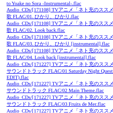
to Yoake no Sora -Instrumental-.flac
Audio_CDs/[171108] TVアニメ「ネト充のスス
歌 FLAC/01. ひかり、ひかり.flac
Audio_CDs/[171108] TVアニメ「ネト充のスス
歌 FLAC/02. Look back.flac
Audio_CDs/[171108] TVアニメ「ネト充のスス
歌 FLAC/03. ひかり、ひかり [instrumental].flac
Audio_CDs/[171108] TVアニメ「ネト充のスス
歌 FLAC/04. Look back [instrumental].flac
Audio_CDs/[171227] TVアニメ「ネト充の
サウンドトラック FLAC/01 Saturday Night Questi
EDIT).flac
Audio_CDs/[171227] TVアニメ「ネト充の
サウンドトラック FLAC/02 Main Theme.flac
Audio_CDs/[171227] TVアニメ「ネト充の
サウンドトラック FLAC/03 Fruits de Mer.flac
Audio_CDs/[171227] TVアニメ「ネト充の