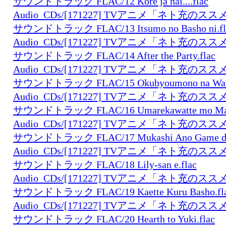
サウンドトラック FLAC/12 Kore ja nai....flac
Audio_CDs/[171227] TVアニメ「ネト充の
サウンドトラック FLAC/13 Itsumo no Basho ni.fl
Audio_CDs/[171227] TVアニメ「ネト充の
サウンドトラック FLAC/14 After the Party.flac
Audio_CDs/[171227] TVアニメ「ネト充の
サウンドトラック FLAC/15 Okubyoumono na Watas
Audio_CDs/[171227] TVアニメ「ネト充の
サウンドトラック FLAC/16 Umarekawatte mo Mata 
Audio_CDs/[171227] TVアニメ「ネト充の
サウンドトラック FLAC/17 Mukashi Ano Game de
Audio_CDs/[171227] TVアニメ「ネト充の
サウンドトラック FLAC/18 Lily-san e.flac
Audio_CDs/[171227] TVアニメ「ネト充の
サウンドトラック FLAC/19 Kaette Kuru Basho.fl
Audio_CDs/[171227] TVアニメ「ネト充の
サウンドトラック FLAC/20 Hearth to Yuki.flac